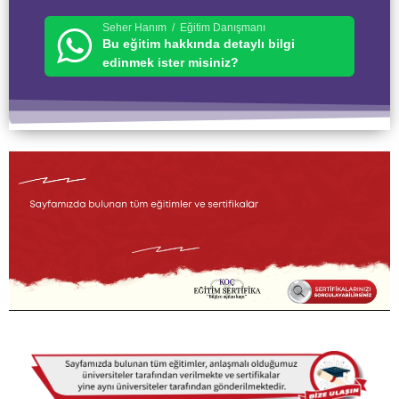
Seher Hanım / Eğitim Danışmanı
Bu eğitim hakkında detaylı bilgi
edinmek ister misiniz?