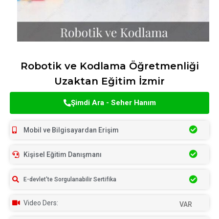
Robotik ve Kodlama Öğretmenliği
Uzaktan Eğitim İzmir
Şimdi Ara - Seher Hanım
Mobil ve Bilgisayardan Erişim
Kişisel Eğitim Danışmanı
E-devlet'te Sorgulanabilir Sertifika
Video Ders:
VAR