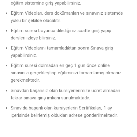
eğitim sistemine giriş yapabilirsiniz.
Eğitim Videoları, ders dokümanları ve sınavınız sistemde
yüklü bir şekilde olacaktır.
Eğitim süresi boyunca dilediğiniz saatte giriş yapıp
dersleri izleye bilirsiniz.
Eğitim Videolarını tamamladıktan sonra Sınava giriş
yapabilirsiniz.
Eğitim süresi dolmadan en geç 1 gün önce online
sınavınızı gerçekleştirip eğitiminizi tamamlamış olmanız
gerekmektedir.
Sınavdan başarısız olan kursiyerlerimize ücret almadan
tekrar sınava giriş imkanı sunulmaktadır.
Sınav da başarılı olan kursiyerlerin Sertifikaları, 1 ay
içerisinde belirlemiş oldukları adrese gönderilmektedir.