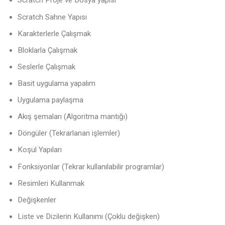
Scratch Proje ve Dosya yapısı
Scratch Sahne Yapısı
Karakterlerle Çalışmak
Bloklarla Çalışmak
Seslerle Çalışmak
Basit uygulama yapalım
Uygulama paylaşma
Akış şemaları (Algoritma mantığı)
Döngüler (Tekrarlanan işlemler)
Koşul Yapıları
Fonksiyonlar (Tekrar kullanılabilir programlar)
Resimleri Kullanmak
Değişkenler
Liste ve Dizilerin Kullanımı (Çoklu değişken)