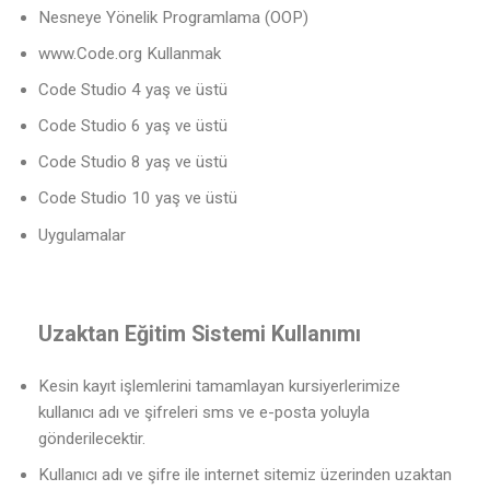
Nesneye Yönelik Programlama (OOP)
www.Code.org Kullanmak
Code Studio 4 yaş ve üstü
Code Studio 6 yaş ve üstü
Code Studio 8 yaş ve üstü
Code Studio 10 yaş ve üstü
Uygulamalar
Uzaktan Eğitim Sistemi Kullanımı
Kesin kayıt işlemlerini tamamlayan kursiyerlerimize
kullanıcı adı ve şifreleri sms ve e-posta yoluyla
gönderilecektir.
Kullanıcı adı ve şifre ile internet sitemiz üzerinden uzaktan