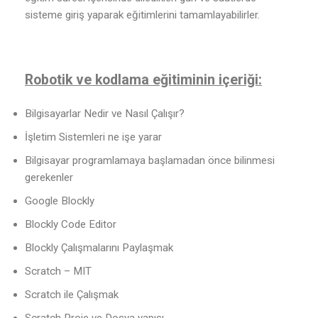
sisteme giriş yaparak eğitimlerini tamamlayabilirler.
Robotik ve kodlama eğitiminin içeriği:
Bilgisayarlar Nedir ve Nasıl Çalışır?
İşletim Sistemleri ne işe yarar
Bilgisayar programlamaya başlamadan önce bilinmesi
gerekenler
Google Blockly
Blockly Code Editor
Blockly Çalışmalarını Paylaşmak
Scratch – MIT
Scratch ile Çalışmak