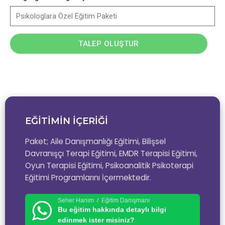
TALEP OLUŞTUR
EĞİTİMİN İÇERİĞİ
Paket; Aile Danışmanlığı Eğitimi, Bilişsel
Davranışçı Terapi Eğitimi, EMDR Terapisi Eğitimi,
Oyun Terapisi Eğitimi, Psikoanalitik Psikoterapi
Eğitimi Programlarını İçermektedir.
Seher Hanım / Eğitim Danışmanı
Bu eğitim hakkında detaylı bilgi
edinmek ister misiniz?