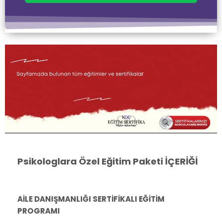
Psikologlara Özel Eğitim Paketi İÇERİĞİ
AİLE DANIŞMANLIĞI SERTİFİKALI EĞİTİM
PROGRAMI