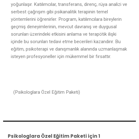
yoğunlaşır. Katılımcılar, transferans, direnç, rüya analizi ve
serbest çağrışım gibi psikanalitik terapinin temel
yöntemlerini öğrenirler. Program, katılımcılara bireylerin
geçmiş deneyimlerinin, mevcut davranış ve duygusal
sorunları üzerindeki etkisini anlama ve terapötik ilişki
içinde bu sorunları tedavi etme becerileri kazandırır. Bu
eğitim, psikoterapi ve danışmanlık alanında uzmanlaşmak
isteyen profesyoneller için mükemmel bir fırsattır.
(Psikologlara Özel Eğitim Paketi)
Psikologlara Özel Eğitim Paketi
için 1