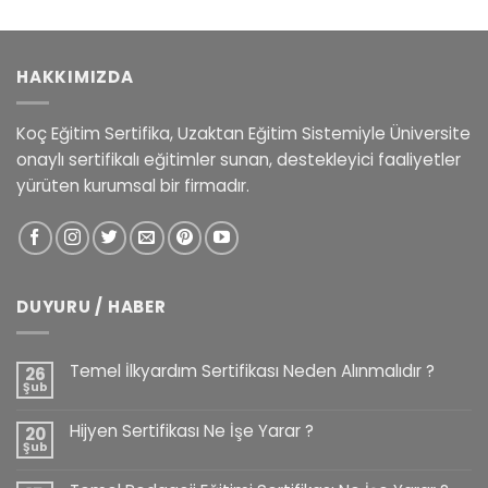
HAKKIMIZDA
Koç Eğitim Sertifika, Uzaktan Eğitim Sistemiyle Üniversite
onaylı sertifikalı eğitimler sunan, destekleyici faaliyetler
yürüten kurumsal bir firmadır.
DUYURU / HABER
Temel İlkyardım Sertifikası Neden Alınmalıdır ?
26
Şub
Hijyen Sertifikası Ne İşe Yarar ?
20
Şub