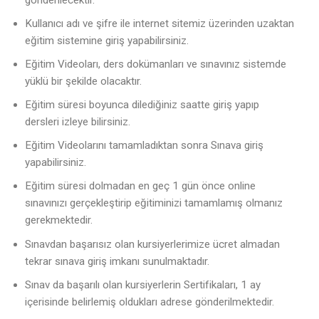
Kullanıcı adı ve şifre ile internet sitemiz üzerinden uzaktan
eğitim sistemine giriş yapabilirsiniz.
Eğitim Videoları, ders dokümanları ve sınavınız sistemde
yüklü bir şekilde olacaktır.
Eğitim süresi boyunca dilediğiniz saatte giriş yapıp
dersleri izleye bilirsiniz.
Eğitim Videolarını tamamladıktan sonra Sınava giriş
yapabilirsiniz.
Eğitim süresi dolmadan en geç 1 gün önce online
sınavınızı gerçekleştirip eğitiminizi tamamlamış olmanız
gerekmektedir.
Sınavdan başarısız olan kursiyerlerimize ücret almadan
tekrar sınava giriş imkanı sunulmaktadır.
Sınav da başarılı olan kursiyerlerin Sertifikaları, 1 ay
içerisinde belirlemiş oldukları adrese gönderilmektedir.