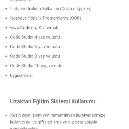
Liste ve Dizilerin Kullanımı (Çoklu değişken)
Nesneye Yönelik Programlama (OOP)
www.Code.org Kullanmak
Code Studio 4 yaş ve üstü
Code Studio 6 yaş ve üstü
Code Studio 8 yaş ve üstü
Code Studio 10 yaş ve üstü
Uygulamalar
Uzaktan Eğitim Sistemi Kullanımı
Kesin kayıt işlemlerini tamamlayan kursiyerlerimize
kullanıcı adı ve şifreleri sms ve e-posta yoluyla
gönderilecektir.