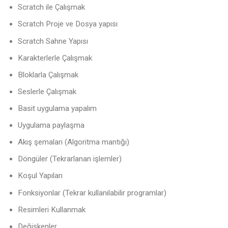
Scratch ile Çalışmak
Scratch Proje ve Dosya yapısı
Scratch Sahne Yapısı
Karakterlerle Çalışmak
Bloklarla Çalışmak
Seslerle Çalışmak
Basit uygulama yapalım
Uygulama paylaşma
Akış şemaları (Algoritma mantığı)
Döngüler (Tekrarlanan işlemler)
Koşul Yapıları
Fonksiyonlar (Tekrar kullanılabilir programlar)
Resimleri Kullanmak
Değişkenler